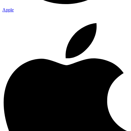
Apple