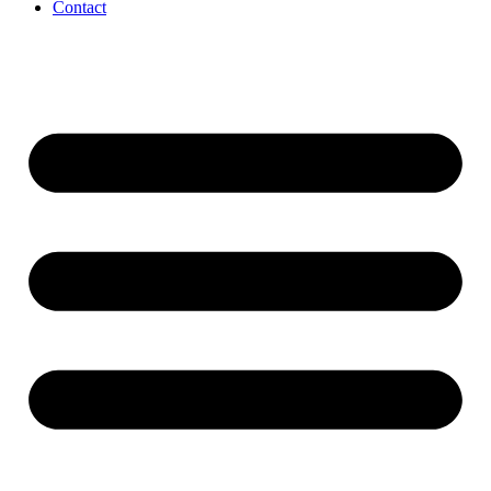
Contact