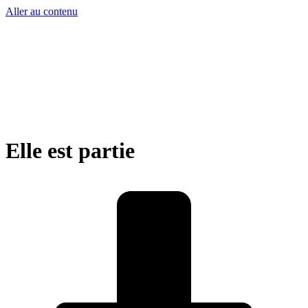
Aller au contenu
Elle est partie