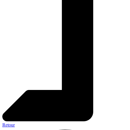
Retour