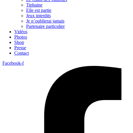
Tiphaine
Elle est partie
Jeux interdits
Je n’oublierai jamais
Partenaire particulier
Vidéos
Photos
Shop
Presse
Contact
Facebook-f