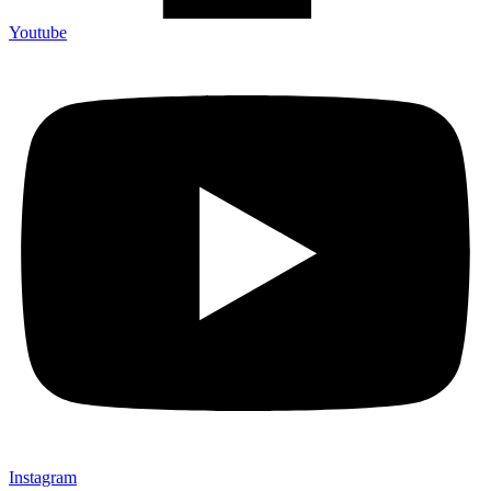
Youtube
Instagram