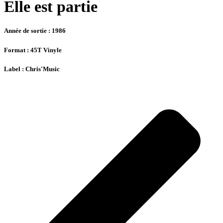
Elle est partie
Année de sortie : 1986
Format : 45T Vinyle
Label : Chris'Music