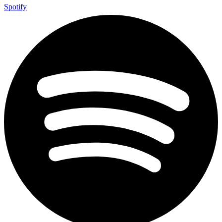
Spotify